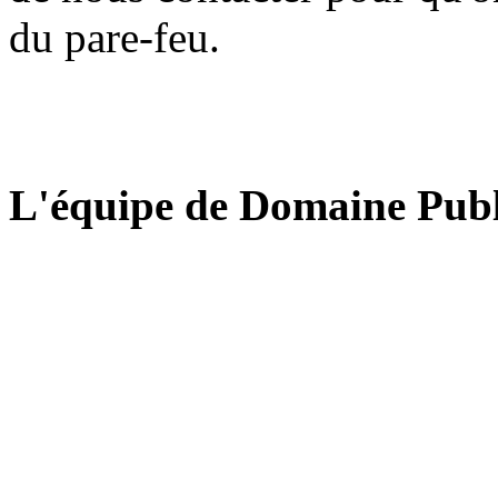
du pare-feu.
L'équipe de Domaine Publ