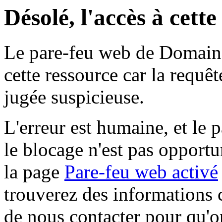
Désolé, l'accès à cett
Le pare-feu web de Domaine 
cette ressource car la requê
jugée suspicieuse.
L'erreur est humaine, et le p
le blocage n'est pas opportu
la page
Pare-feu web activé
trouverez des informations 
de nous contacter pour qu'o