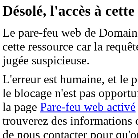
Désolé, l'accès à cett
Le pare-feu web de Domaine 
cette ressource car la requê
jugée suspicieuse.
L'erreur est humaine, et le p
le blocage n'est pas opportu
la page
Pare-feu web activé
trouverez des informations 
de nous contacter pour qu'o