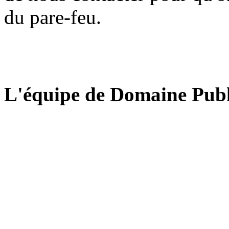
du pare-feu.
L'équipe de Domaine Publ