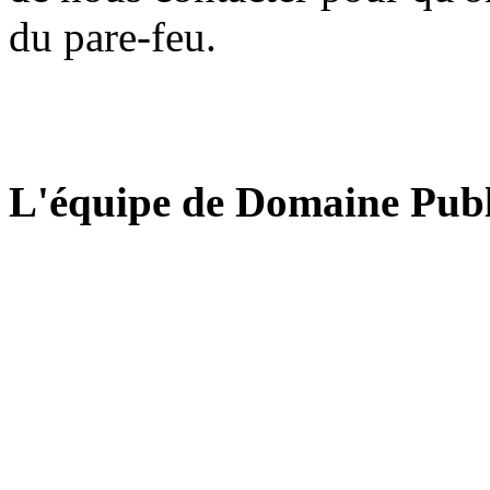
du pare-feu.
L'équipe de Domaine Publ