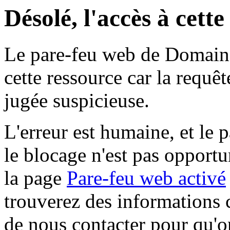
Désolé, l'accès à cett
Le pare-feu web de Domaine 
cette ressource car la requê
jugée suspicieuse.
L'erreur est humaine, et le p
le blocage n'est pas opportu
la page
Pare-feu web activé
trouverez des informations 
de nous contacter pour qu'o