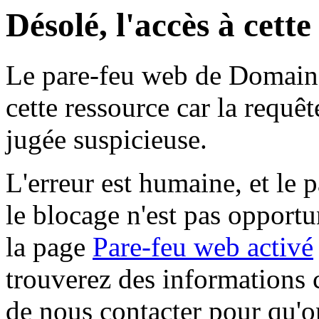
Désolé, l'accès à cett
Le pare-feu web de Domaine 
cette ressource car la requê
jugée suspicieuse.
L'erreur est humaine, et le p
le blocage n'est pas opportu
la page
Pare-feu web activé
trouverez des informations 
de nous contacter pour qu'o