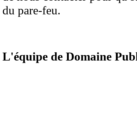
du pare-feu.
L'équipe de Domaine Publ