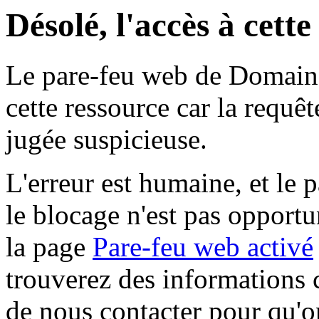
Désolé, l'accès à cett
Le pare-feu web de Domaine 
cette ressource car la requê
jugée suspicieuse.
L'erreur est humaine, et le p
le blocage n'est pas opportu
la page
Pare-feu web activé
trouverez des informations 
de nous contacter pour qu'o