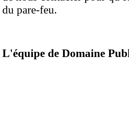
du pare-feu.
L'équipe de Domaine Publ