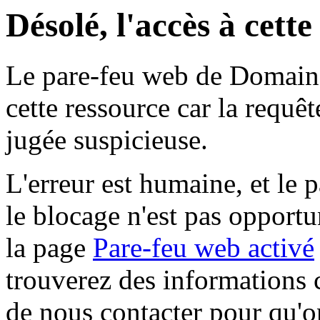
Désolé, l'accès à cett
Le pare-feu web de Domaine 
cette ressource car la requê
jugée suspicieuse.
L'erreur est humaine, et le p
le blocage n'est pas opportu
la page
Pare-feu web activé
trouverez des informations 
de nous contacter pour qu'o