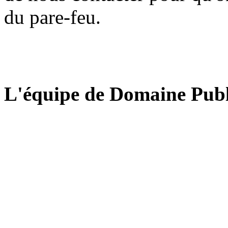
du pare-feu.
L'équipe de Domaine Publ