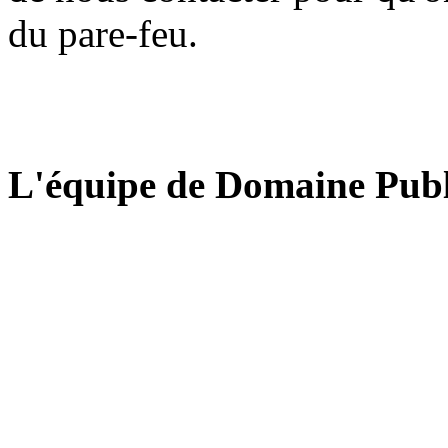
du pare-feu.
L'équipe de Domaine Publ