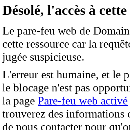
Désolé, l'accès à cett
Le pare-feu web de Domaine 
cette ressource car la requê
jugée suspicieuse.
L'erreur est humaine, et le p
le blocage n'est pas opportu
la page
Pare-feu web activé
trouverez des informations 
de nous contacter pour qu'o