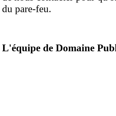
du pare-feu.
L'équipe de Domaine Publ