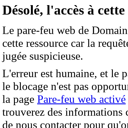
Désolé, l'accès à cett
Le pare-feu web de Domaine 
cette ressource car la requê
jugée suspicieuse.
L'erreur est humaine, et le p
le blocage n'est pas opportu
la page
Pare-feu web activé
trouverez des informations 
de nous contacter pour qu'o