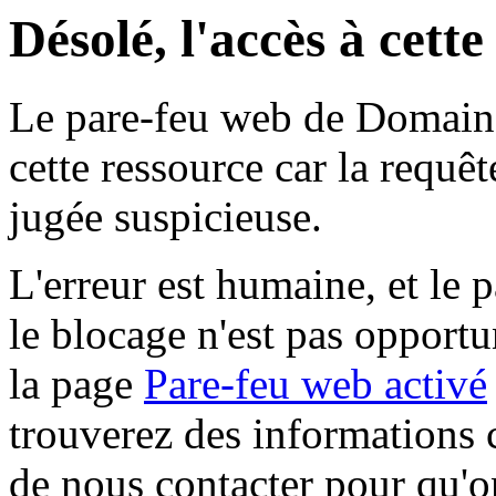
Désolé, l'accès à cett
Le pare-feu web de Domaine 
cette ressource car la requê
jugée suspicieuse.
L'erreur est humaine, et le p
le blocage n'est pas opportu
la page
Pare-feu web activé
trouverez des informations 
de nous contacter pour qu'o