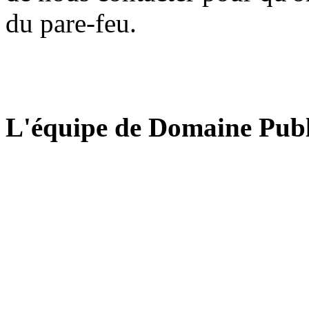
du pare-feu.
L'équipe de Domaine Publ