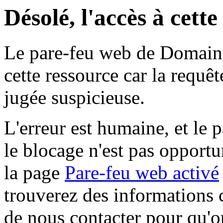
Désolé, l'accès à cett
Le pare-feu web de Domaine 
cette ressource car la requê
jugée suspicieuse.
L'erreur est humaine, et le p
le blocage n'est pas opportu
la page
Pare-feu web activé
trouverez des informations 
de nous contacter pour qu'o