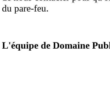
du pare-feu.
L'équipe de Domaine Publ