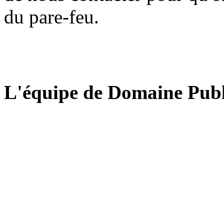
du pare-feu.
L'équipe de Domaine Publ