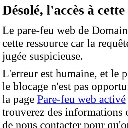
Désolé, l'accès à cett
Le pare-feu web de Domaine 
cette ressource car la requê
jugée suspicieuse.
L'erreur est humaine, et le p
le blocage n'est pas opportu
la page
Pare-feu web activé
trouverez des informations 
de nous contacter pour qu'o