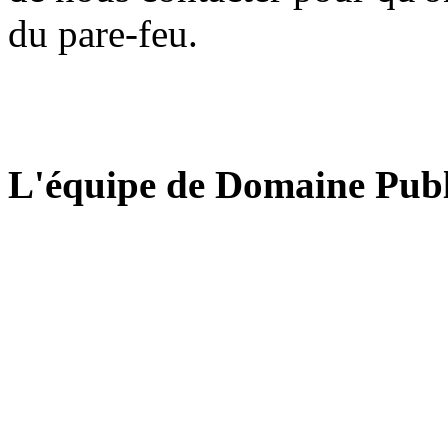
du pare-feu.
L'équipe de Domaine Publ