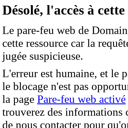
Désolé, l'accès à cett
Le pare-feu web de Domaine 
cette ressource car la requê
jugée suspicieuse.
L'erreur est humaine, et le p
le blocage n'est pas opportu
la page
Pare-feu web activé
trouverez des informations 
de nous contacter pour qu'o