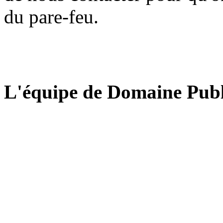
du pare-feu.
L'équipe de Domaine Publ