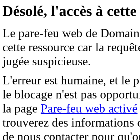
Désolé, l'accès à cett
Le pare-feu web de Domaine 
cette ressource car la requê
jugée suspicieuse.
L'erreur est humaine, et le p
le blocage n'est pas opportu
la page
Pare-feu web activé
trouverez des informations 
de nous contacter pour qu'o