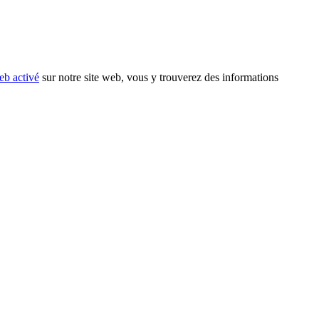
eb activé
sur notre site web, vous y trouverez des informations