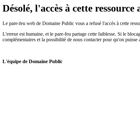
Désolé, l'accès à cette ressource 
Le pare-feu web de Domaine Public vous a refusé l'accès à cette ressou
L'erreur est humaine, et le pare-feu partage cette faiblesse. Si le bloc
complémentaires et la possibilité de nous contacter pour qu'on puisse 
L'équipe de Domaine Public