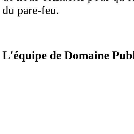
du pare-feu.
L'équipe de Domaine Publ