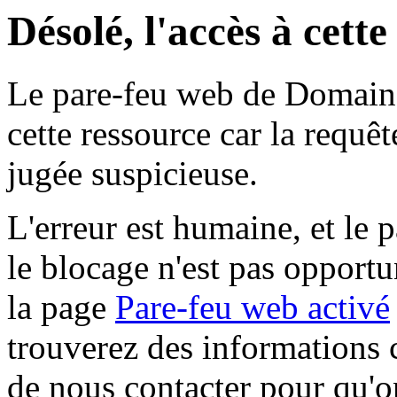
Désolé, l'accès à cett
Le pare-feu web de Domaine 
cette ressource car la requê
jugée suspicieuse.
L'erreur est humaine, et le p
le blocage n'est pas opportu
la page
Pare-feu web activé
trouverez des informations 
de nous contacter pour qu'o