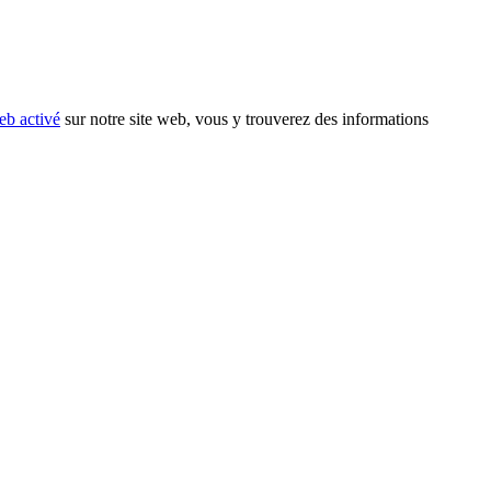
eb activé
sur notre site web, vous y trouverez des informations