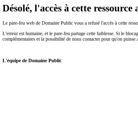
Désolé, l'accès à cette ressource 
Le pare-feu web de Domaine Public vous a refusé l'accès à cette ressou
L'erreur est humaine, et le pare-feu partage cette faiblesse. Si le bloc
complémentaires et la possibilité de nous contacter pour qu'on puisse 
L'équipe de Domaine Public