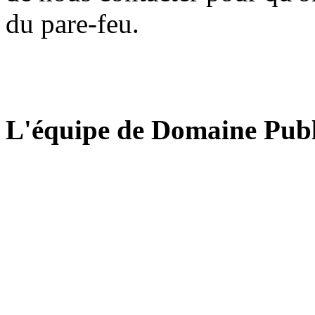
du pare-feu.
L'équipe de Domaine Publ