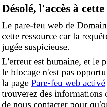
Désolé, l'accès à cett
Le pare-feu web de Domaine 
cette ressource car la requê
jugée suspicieuse.
L'erreur est humaine, et le p
le blocage n'est pas opportu
la page
Pare-feu web activé
trouverez des informations 
de nous contacter pour qu'o