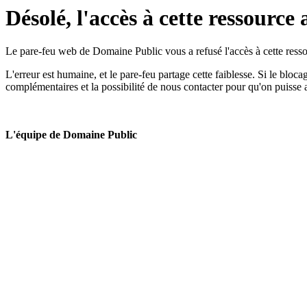
Désolé, l'accès à cette ressource 
Le pare-feu web de Domaine Public vous a refusé l'accès à cette ressou
L'erreur est humaine, et le pare-feu partage cette faiblesse. Si le bloc
complémentaires et la possibilité de nous contacter pour qu'on puisse 
L'équipe de Domaine Public