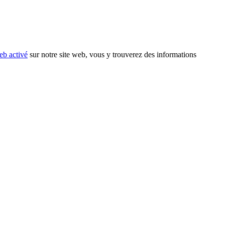
eb activé
sur notre site web, vous y trouverez des informations