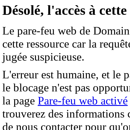
Désolé, l'accès à cett
Le pare-feu web de Domaine 
cette ressource car la requê
jugée suspicieuse.
L'erreur est humaine, et le p
le blocage n'est pas opportu
la page
Pare-feu web activé
trouverez des informations 
de nous contacter pour qu'o