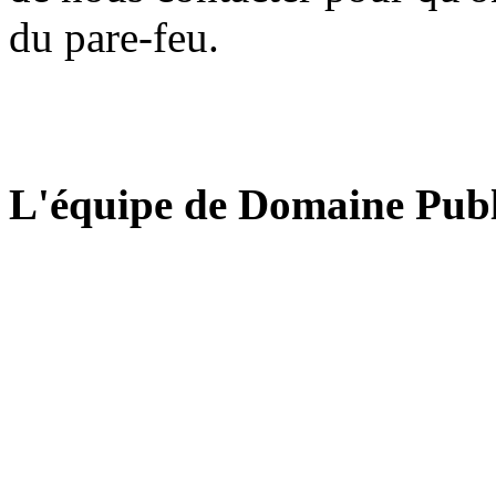
du pare-feu.
L'équipe de Domaine Publ