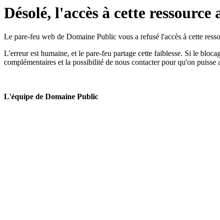
Désolé, l'accès à cette ressource 
Le pare-feu web de Domaine Public vous a refusé l'accès à cette ressou
L'erreur est humaine, et le pare-feu partage cette faiblesse. Si le bloc
complémentaires et la possibilité de nous contacter pour qu'on puisse 
L'équipe de Domaine Public