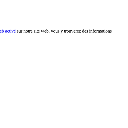
eb activé
sur notre site web, vous y trouverez des informations