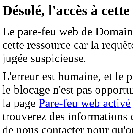
Désolé, l'accès à cett
Le pare-feu web de Domaine 
cette ressource car la requê
jugée suspicieuse.
L'erreur est humaine, et le p
le blocage n'est pas opportu
la page
Pare-feu web activé
trouverez des informations 
de nous contacter pour qu'o