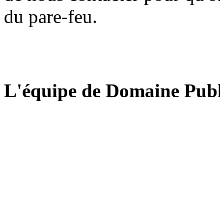
du pare-feu.
L'équipe de Domaine Publ