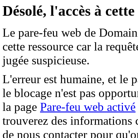
Désolé, l'accès à cett
Le pare-feu web de Domaine 
cette ressource car la requê
jugée suspicieuse.
L'erreur est humaine, et le p
le blocage n'est pas opportu
la page
Pare-feu web activé
trouverez des informations 
de nous contacter pour qu'o