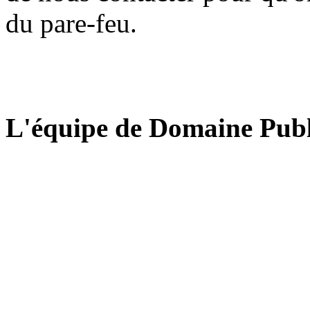
du pare-feu.
L'équipe de Domaine Publ