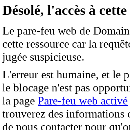
Désolé, l'accès à cett
Le pare-feu web de Domaine 
cette ressource car la requê
jugée suspicieuse.
L'erreur est humaine, et le p
le blocage n'est pas opportu
la page
Pare-feu web activé
trouverez des informations 
de nous contacter pour qu'o