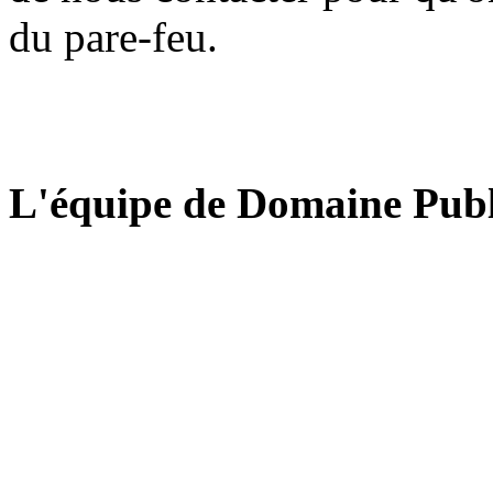
du pare-feu.
L'équipe de Domaine Publ