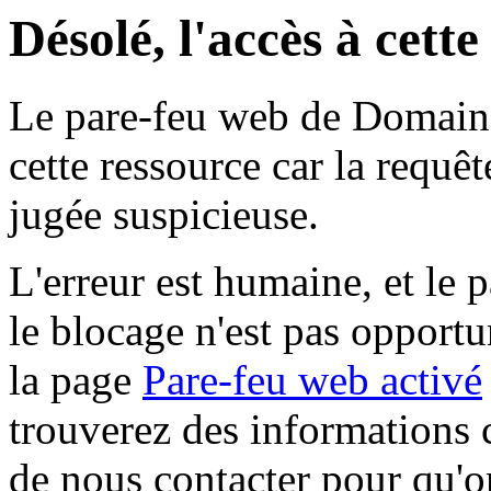
Désolé, l'accès à cett
Le pare-feu web de Domaine 
cette ressource car la requê
jugée suspicieuse.
L'erreur est humaine, et le p
le blocage n'est pas opportu
la page
Pare-feu web activé
trouverez des informations 
de nous contacter pour qu'o