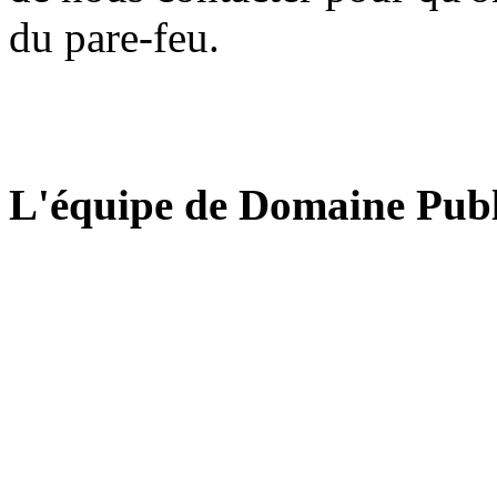
du pare-feu.
L'équipe de Domaine Publ