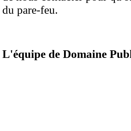
du pare-feu.
L'équipe de Domaine Publ