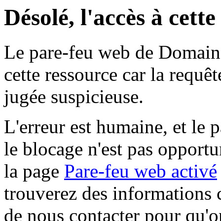
Désolé, l'accès à cett
Le pare-feu web de Domaine 
cette ressource car la requê
jugée suspicieuse.
L'erreur est humaine, et le p
le blocage n'est pas opportu
la page
Pare-feu web activé
trouverez des informations 
de nous contacter pour qu'o