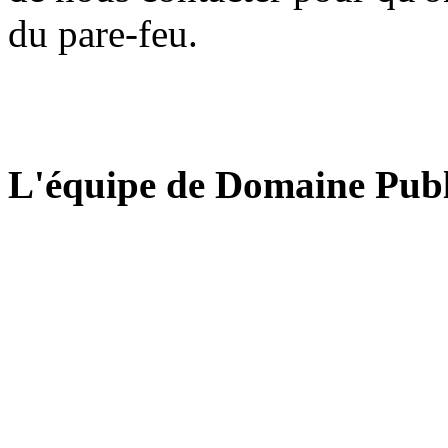
du pare-feu.
L'équipe de Domaine Publ