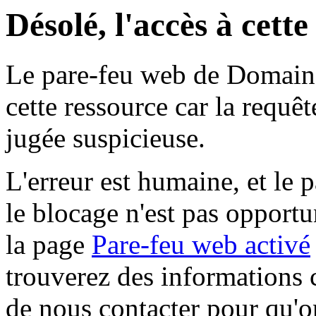
Désolé, l'accès à cett
Le pare-feu web de Domaine 
cette ressource car la requê
jugée suspicieuse.
L'erreur est humaine, et le p
le blocage n'est pas opportu
la page
Pare-feu web activé
trouverez des informations 
de nous contacter pour qu'o