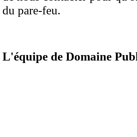
du pare-feu.
L'équipe de Domaine Publ