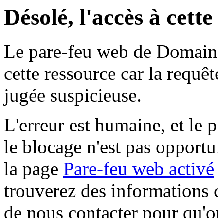
Désolé, l'accès à cett
Le pare-feu web de Domaine 
cette ressource car la requê
jugée suspicieuse.
L'erreur est humaine, et le p
le blocage n'est pas opportu
la page
Pare-feu web activé
trouverez des informations 
de nous contacter pour qu'o