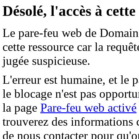
Désolé, l'accès à cett
Le pare-feu web de Domaine 
cette ressource car la requê
jugée suspicieuse.
L'erreur est humaine, et le p
le blocage n'est pas opportu
la page
Pare-feu web activé
trouverez des informations 
de nous contacter pour qu'o