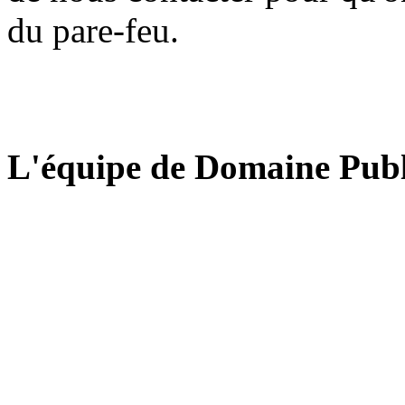
du pare-feu.
L'équipe de Domaine Publ