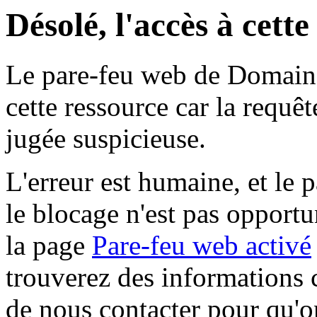
Désolé, l'accès à cett
Le pare-feu web de Domaine 
cette ressource car la requê
jugée suspicieuse.
L'erreur est humaine, et le p
le blocage n'est pas opportu
la page
Pare-feu web activé
trouverez des informations 
de nous contacter pour qu'o