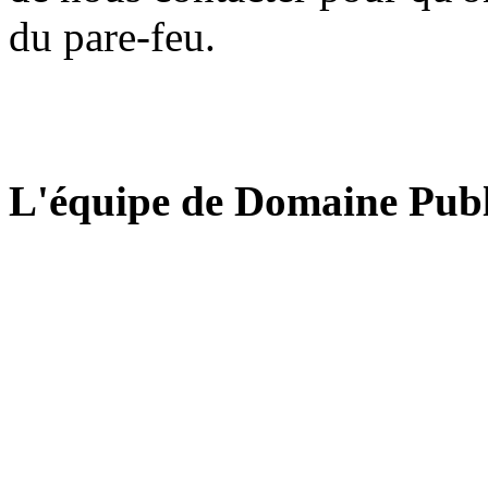
du pare-feu.
L'équipe de Domaine Publ