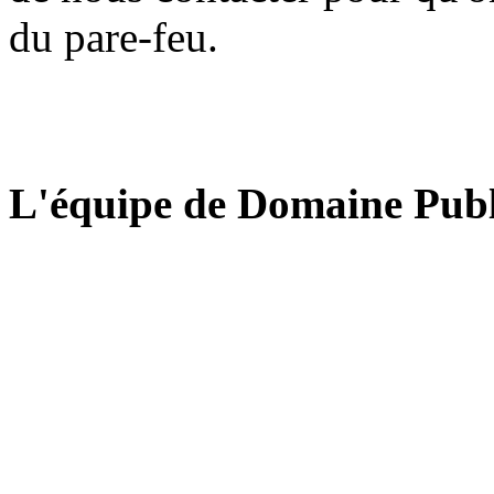
du pare-feu.
L'équipe de Domaine Publ