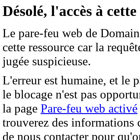
Désolé, l'accès à cett
Le pare-feu web de Domaine 
cette ressource car la requê
jugée suspicieuse.
L'erreur est humaine, et le p
le blocage n'est pas opportu
la page
Pare-feu web activé
trouverez des informations 
de nous contacter pour qu'o