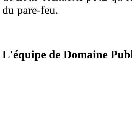
du pare-feu.
L'équipe de Domaine Publ