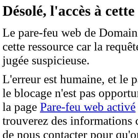
Désolé, l'accès à cett
Le pare-feu web de Domaine 
cette ressource car la requê
jugée suspicieuse.
L'erreur est humaine, et le p
le blocage n'est pas opportu
la page
Pare-feu web activé
trouverez des informations 
de nous contacter pour qu'o