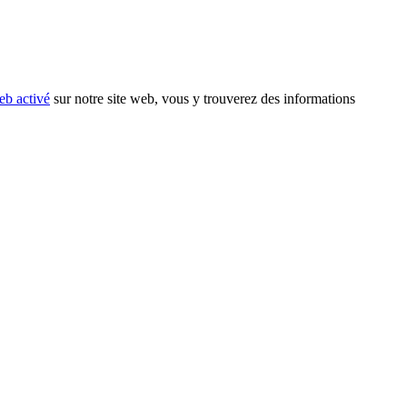
eb activé
sur notre site web, vous y trouverez des informations