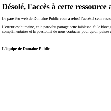
Désolé, l'accès à cette ressource 
Le pare-feu web de Domaine Public vous a refusé l'accès à cette ressou
L'erreur est humaine, et le pare-feu partage cette faiblesse. Si le bloc
complémentaires et la possibilité de nous contacter pour qu'on puisse 
L'équipe de Domaine Public