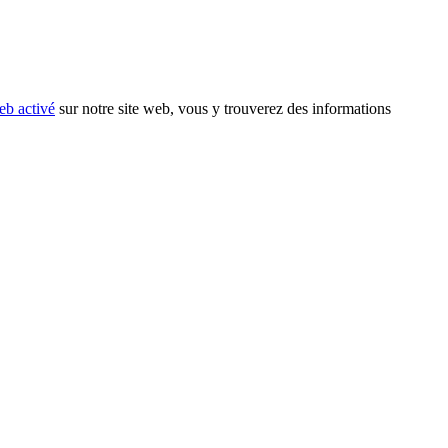
eb activé
sur notre site web, vous y trouverez des informations