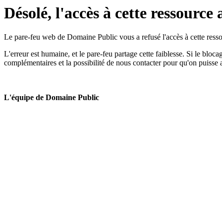
Désolé, l'accès à cette ressource 
Le pare-feu web de Domaine Public vous a refusé l'accès à cette ressou
L'erreur est humaine, et le pare-feu partage cette faiblesse. Si le bloc
complémentaires et la possibilité de nous contacter pour qu'on puisse 
L'équipe de Domaine Public