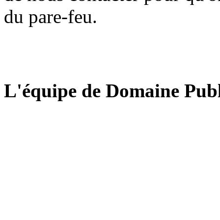
du pare-feu.
L'équipe de Domaine Publ