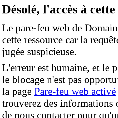
Désolé, l'accès à cett
Le pare-feu web de Domaine 
cette ressource car la requê
jugée suspicieuse.
L'erreur est humaine, et le p
le blocage n'est pas opportu
la page
Pare-feu web activé
trouverez des informations 
de nous contacter pour qu'o