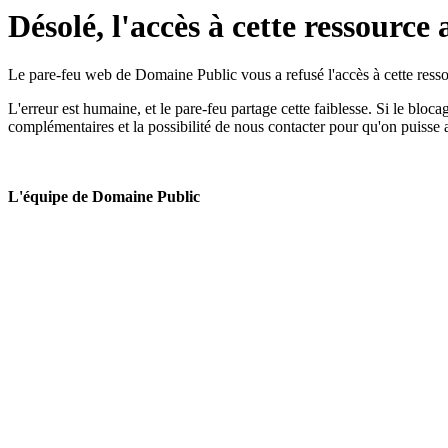
Désolé, l'accès à cette ressource 
Le pare-feu web de Domaine Public vous a refusé l'accès à cette ressou
L'erreur est humaine, et le pare-feu partage cette faiblesse. Si le bloc
complémentaires et la possibilité de nous contacter pour qu'on puisse 
L'équipe de Domaine Public