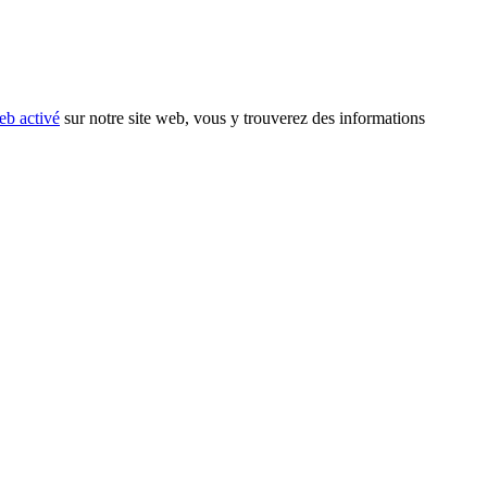
eb activé
sur notre site web, vous y trouverez des informations