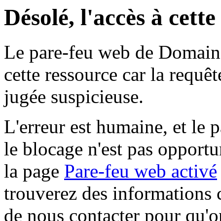
Désolé, l'accès à cett
Le pare-feu web de Domaine 
cette ressource car la requê
jugée suspicieuse.
L'erreur est humaine, et le p
le blocage n'est pas opportu
la page
Pare-feu web activé
trouverez des informations 
de nous contacter pour qu'o