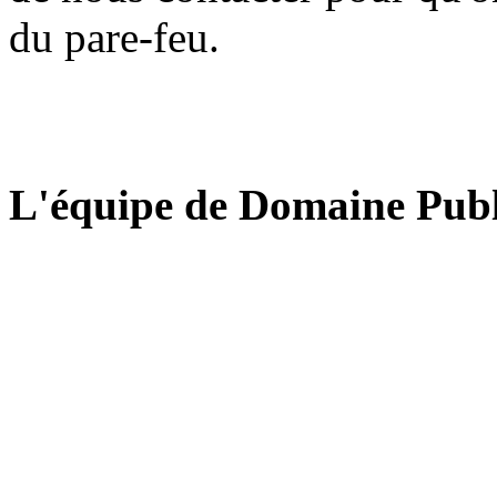
du pare-feu.
L'équipe de Domaine Publ