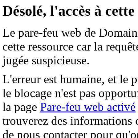
Désolé, l'accès à cett
Le pare-feu web de Domaine 
cette ressource car la requê
jugée suspicieuse.
L'erreur est humaine, et le p
le blocage n'est pas opportu
la page
Pare-feu web activé
trouverez des informations 
de nous contacter pour qu'o