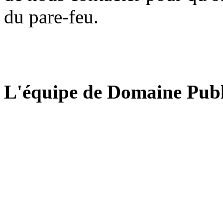
du pare-feu.
L'équipe de Domaine Publ