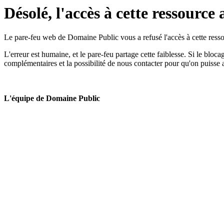
Désolé, l'accès à cette ressource 
Le pare-feu web de Domaine Public vous a refusé l'accès à cette ressou
L'erreur est humaine, et le pare-feu partage cette faiblesse. Si le bloc
complémentaires et la possibilité de nous contacter pour qu'on puisse 
L'équipe de Domaine Public