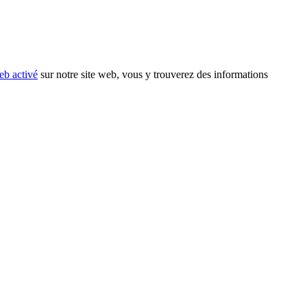
eb activé
sur notre site web, vous y trouverez des informations