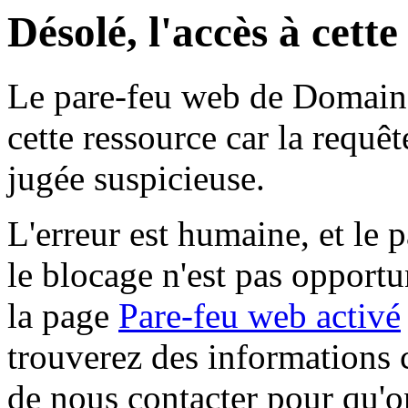
Désolé, l'accès à cett
Le pare-feu web de Domaine 
cette ressource car la requê
jugée suspicieuse.
L'erreur est humaine, et le p
le blocage n'est pas opportu
la page
Pare-feu web activé
trouverez des informations 
de nous contacter pour qu'o