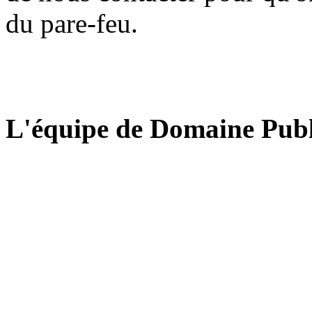
du pare-feu.
L'équipe de Domaine Publ