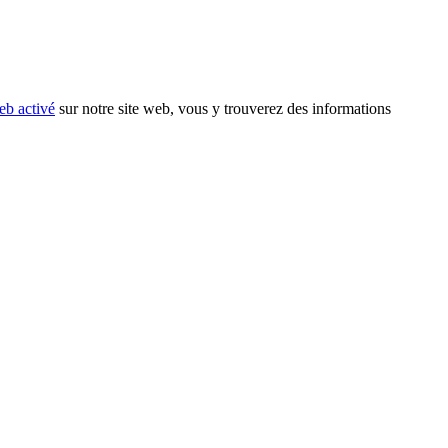
eb activé
sur notre site web, vous y trouverez des informations