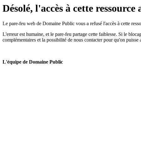
Désolé, l'accès à cette ressource 
Le pare-feu web de Domaine Public vous a refusé l'accès à cette ressou
L'erreur est humaine, et le pare-feu partage cette faiblesse. Si le bloc
complémentaires et la possibilité de nous contacter pour qu'on puisse 
L'équipe de Domaine Public