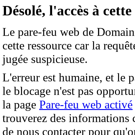
Désolé, l'accès à cett
Le pare-feu web de Domaine 
cette ressource car la requê
jugée suspicieuse.
L'erreur est humaine, et le p
le blocage n'est pas opportu
la page
Pare-feu web activé
trouverez des informations 
de nous contacter pour qu'o