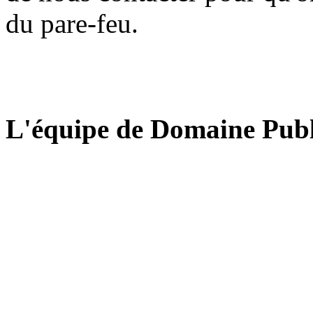
du pare-feu.
L'équipe de Domaine Publ