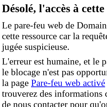
Désolé, l'accès à cett
Le pare-feu web de Domaine 
cette ressource car la requê
jugée suspicieuse.
L'erreur est humaine, et le p
le blocage n'est pas opportu
la page
Pare-feu web activé
trouverez des informations 
de nous contacter pour qu'o