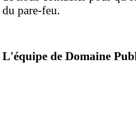
du pare-feu.
L'équipe de Domaine Publ