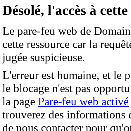
Désolé, l'accès à cett
Le pare-feu web de Domaine 
cette ressource car la requê
jugée suspicieuse.
L'erreur est humaine, et le p
le blocage n'est pas opportu
la page
Pare-feu web activé
trouverez des informations 
de nous contacter pour qu'o