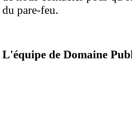
du pare-feu.
L'équipe de Domaine Publ