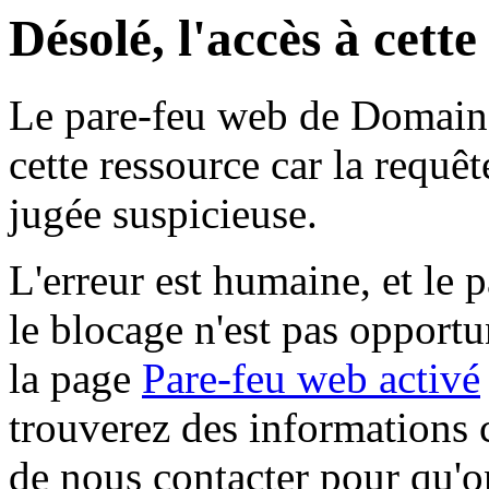
Désolé, l'accès à cett
Le pare-feu web de Domaine 
cette ressource car la requê
jugée suspicieuse.
L'erreur est humaine, et le p
le blocage n'est pas opportu
la page
Pare-feu web activé
trouverez des informations 
de nous contacter pour qu'o