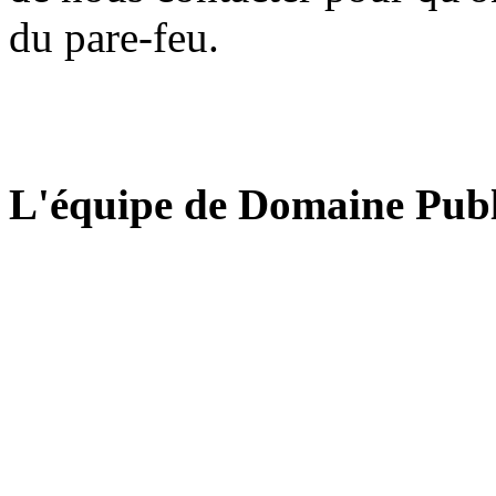
du pare-feu.
L'équipe de Domaine Publ