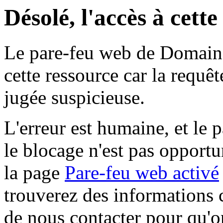
Désolé, l'accès à cett
Le pare-feu web de Domaine 
cette ressource car la requê
jugée suspicieuse.
L'erreur est humaine, et le p
le blocage n'est pas opportu
la page
Pare-feu web activé
trouverez des informations 
de nous contacter pour qu'o