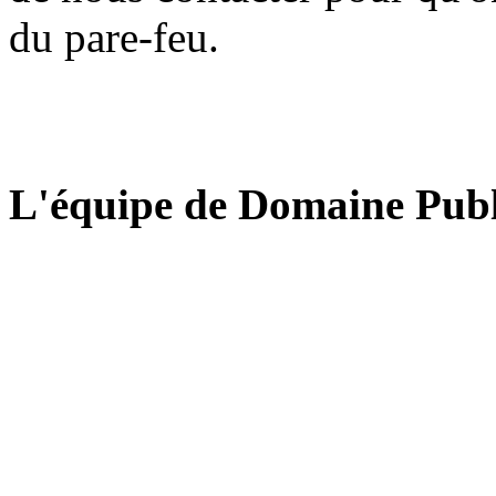
du pare-feu.
L'équipe de Domaine Publ