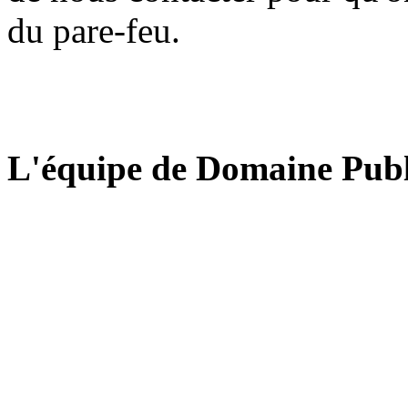
du pare-feu.
L'équipe de Domaine Publ