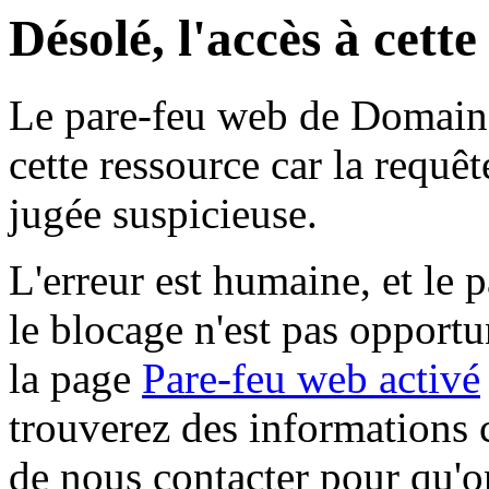
Désolé, l'accès à cett
Le pare-feu web de Domaine 
cette ressource car la requê
jugée suspicieuse.
L'erreur est humaine, et le p
le blocage n'est pas opportu
la page
Pare-feu web activé
trouverez des informations 
de nous contacter pour qu'o