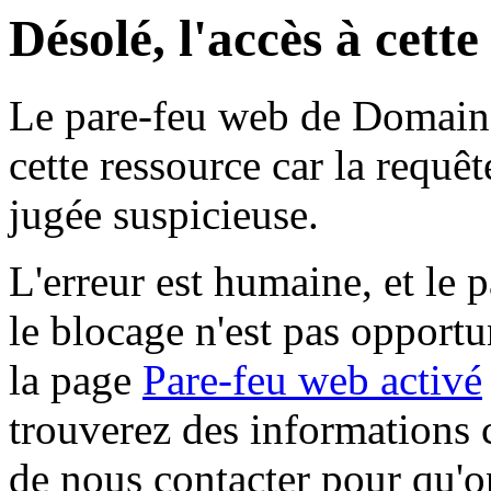
Désolé, l'accès à cett
Le pare-feu web de Domaine 
cette ressource car la requê
jugée suspicieuse.
L'erreur est humaine, et le p
le blocage n'est pas opportu
la page
Pare-feu web activé
trouverez des informations 
de nous contacter pour qu'o