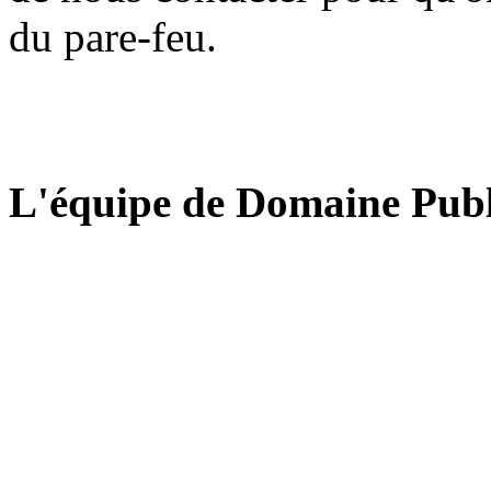
du pare-feu.
L'équipe de Domaine Publ