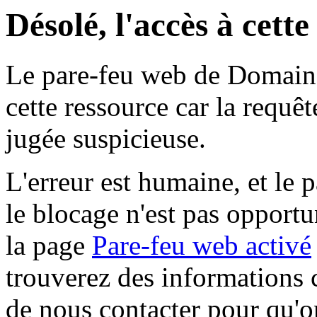
Désolé, l'accès à cett
Le pare-feu web de Domaine 
cette ressource car la requê
jugée suspicieuse.
L'erreur est humaine, et le p
le blocage n'est pas opportu
la page
Pare-feu web activé
trouverez des informations 
de nous contacter pour qu'o