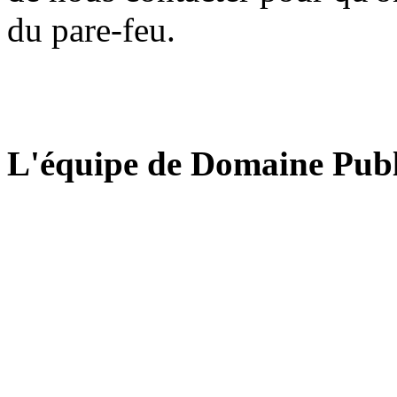
du pare-feu.
L'équipe de Domaine Publ