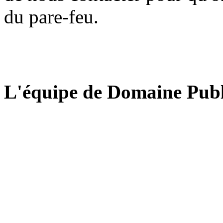
du pare-feu.
L'équipe de Domaine Publ