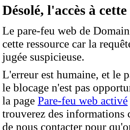
Désolé, l'accès à cett
Le pare-feu web de Domaine 
cette ressource car la requê
jugée suspicieuse.
L'erreur est humaine, et le p
le blocage n'est pas opportu
la page
Pare-feu web activé
trouverez des informations 
de nous contacter pour qu'o